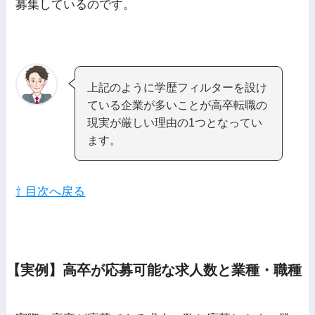
募集しているのです。
上記のように学歴フィルターを設け
ている企業が多いことが高卒転職の
現実が厳しい理由の1つとなってい
ます。
⇧ 目次へ戻る
【実例】高卒が応募可能な求人数と業種・職種