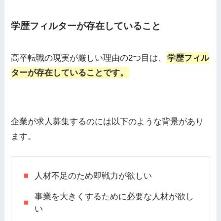
学歴フィルターが存在していること
高卒転職の現実が厳しい理由の2つ目は、
学歴フィル
ターが存在していることです。
企業が求人募集するのには以下のような背景があり
ます。
人材不足のため即戦力が欲しい
事業を大きくするために必要な人材が欲し
い