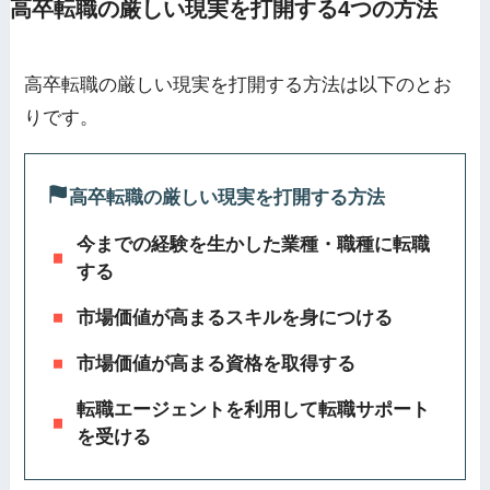
高卒転職の厳しい現実を打開する4つの方法
高卒転職の厳しい現実を打開する方法は以下のとお
りです。
高卒転職の厳しい現実を打開する方法
今までの経験を生かした業種・職種に転職
する
市場価値が高まるスキルを身につける
市場価値が高まる資格を取得する
転職エージェントを利用して転職サポート
を受ける