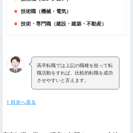
技術職（機械・電気）
技術・専門職（建設・建築・不動産）
高卒転職では上記の職種を狙って転
職活動をすれば、比較的転職を成功
させやすいと言えます。
⇧ 目次へ戻る