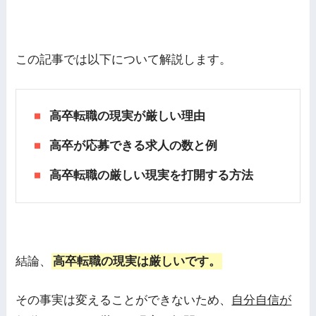
この記事では以下について解説します。
高卒転職の現実が厳しい理由
高卒が応募できる求人の数と例
高卒転職の厳しい現実を打開する方法
結論、
高卒転職の現実は厳しいです。
その事実は変えることができないため、
自分自信が