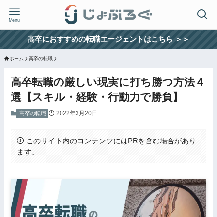
Menu
高卒におすすめの転職エージェントはこちら ＞＞
ホーム
高卒の転職
高卒転職の厳しい現実に打ち勝つ方法４
選【スキル・経験・行動力で勝負】
2022年3月20日
高卒の転職
このサイト内のコンテンツにはPRを含む場合があり
ます。