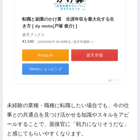
転職と副業のかけ算 生涯年収を最大化する生
き方 [ dy moto(戸塚 俊介) ]
楽天ブックス
¥1,540
（2026/06/25 09:30時点 | 楽天市場調べ）
Amazon
楽天市場
Yahooショッピング
ポチップ
未経験の業種・職種に転職したい場合でも、今の仕
事との共通点を見つけ活かせる知識やスキルをアピ
ールすることで、面接官に「戦力になりそうだな」
と感じてもらいやすくなります。