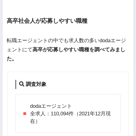
高卒社会人が応募しやすい職種
転職エージェントの中でも求人数の多いdodaエージ
ェントにて
高卒が応募しやすい職種を調べてみまし
た。
調査対象
dodaエージェント
全求人：110,094件（2021年12月現
在）