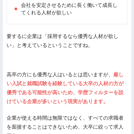
会社を安定させるために長く働いて成長し
てくれる人材が欲しい
要するに企業は「採用するなら優秀な人材が欲し
い」と考えているということですね。
高卒の方にも優秀な人はいるとは思いますが、
厳し
い入試と就職試験を経験している大卒の人材の方が
優秀である可能性が高いため、学歴フィルターを設
けている企業が多いという現実があります。
企業が使える時間は無限ではなく、すべての求職者
を面接することはできないため、大卒に絞って求人