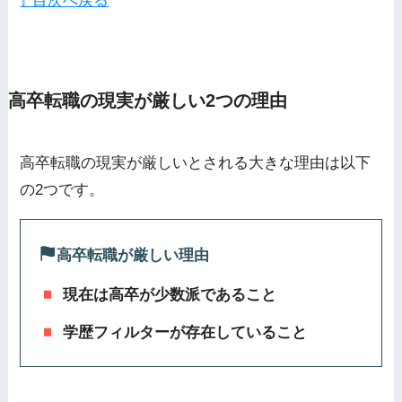
⇧ 目次へ戻る
高卒転職の現実が厳しい2つの理由
高卒転職の現実が厳しいとされる大きな理由は以下
の2つです。
高卒転職が厳しい理由
現在は高卒が少数派であること
学歴フィルターが存在していること