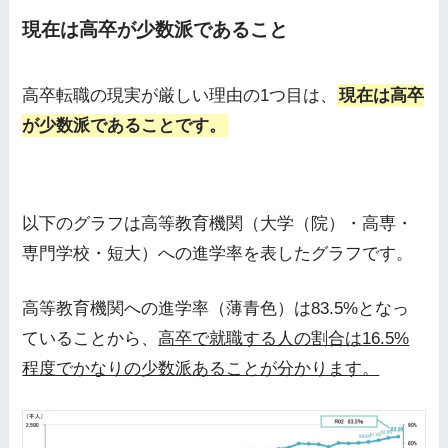
現在は高卒が少数派であること
高卒転職の現実が厳しい理由の1つ目は、
現在は高卒
が少数派であることです。
以下のグラフは高等教育機関（大学（院）・高専・
専門学校・短大）への進学率を表したグラフです。
高等教育機関への進学率（薄青色）は83.5%となっ
ていることから、
高卒で就職する人の割合は16.5%
程度でかなりの少数派あることが分かります。