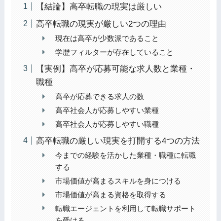
【結論】高卒転職の現実は厳しい
高卒転職の現実が厳しい2つの理由
現在は高卒が少数派であること
学歴フィルターが存在していること
【実例】高卒が応募可能な求人数と業種・
職種
高卒が応募できる求人の数
高卒社会人が応募しやすい業種
高卒社会人が応募しやすい職種
高卒転職の厳しい現実を打開する4つの方法
今までの経験を活かした業種・職種に転職
する
市場価値が高まるスキルを身につける
市場価値が高まる資格を取得する
転職エージェントを利用して転職サポート
を受ける