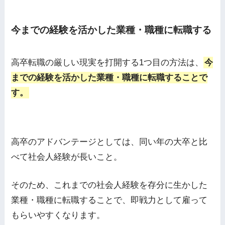
今までの経験を活かした業種・職種に転職する
高卒転職の厳しい現実を打開する1つ目の方法は、
今
までの経験を活かした業種・職種に転職することで
す。
高卒のアドバンテージとしては、同い年の大卒と比
べて社会人経験が長いこと。
そのため、これまでの社会人経験を存分に生かした
業種・職種に転職することで、即戦力として雇って
もらいやすくなります。