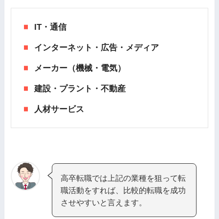
IT・通信
インターネット・広告・メディア
メーカー（機械・電気）
建設・プラント・不動産
人材サービス
高卒転職では上記の業種を狙って転
職活動をすれば、比較的転職を成功
させやすいと言えます。