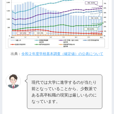
出典：
令和２年度学校基本調査（確定値）の公表について
現代では大学に進学するのが当たり
前となっていることから、少数派で
ある高卒転職の現実は厳しいものに
なっています。