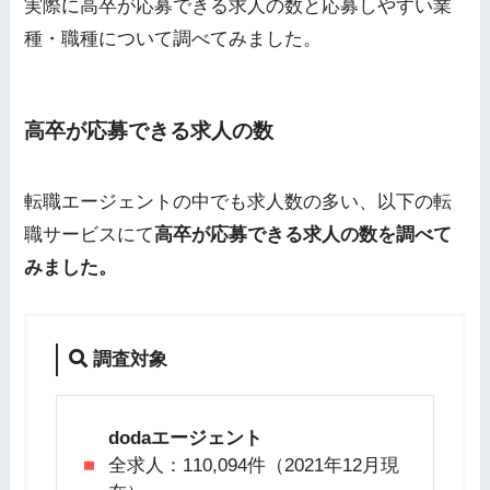
実際に高卒が応募できる求人の数と応募しやすい業
種・職種について調べてみました。
高卒が応募できる求人の数
転職エージェントの中でも求人数の多い、以下の転
職サービスにて
高卒が応募できる求人の数を調べて
みました。
調査対象
dodaエージェント
全求人：110,094件（2021年12月現