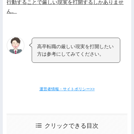
行動することで厳しい現実を打開するしかありませ
ん。
高卒転職の厳しい現実を打開したい
方は参考にしてみてください。
運営者情報・サイトポリシー>>
クリックできる目次