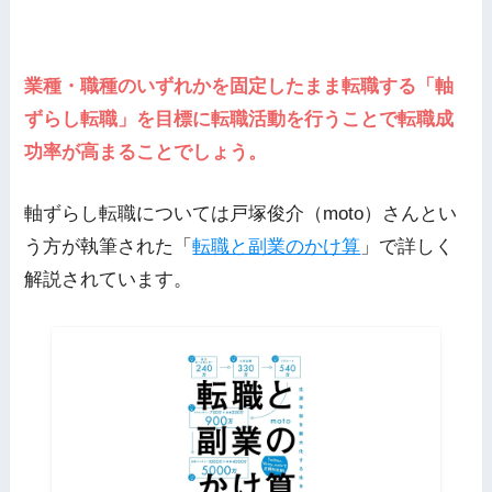
業種・職種のいずれかを固定したまま転職する「軸
ずらし転職」を目標に転職活動を行うことで転職成
功率が高まることでしょう。
軸ずらし転職については戸塚俊介（moto）さんとい
う方が執筆された「
転職と副業のかけ算
」で詳しく
解説されています。