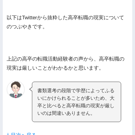
以下はTwitterから抜粋した高卒転職の現実について
のつぶやきです。
上記の高卒の転職活動経験者の声から、高卒転職の
現実は厳しいことがわかるかと思います。
書類選考の段階で学歴によってふる
いにかけられることが多いため、大
卒と比べると高卒転職の現実が厳し
いのは間違いありません。