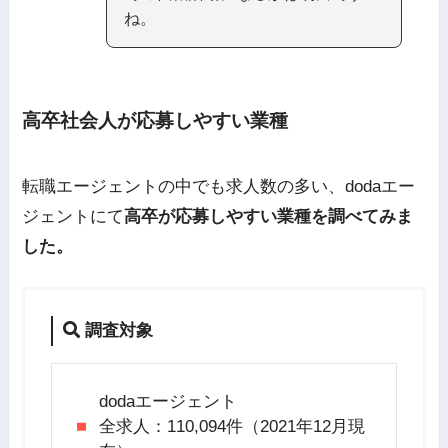
ね。
高卒社会人が応募しやすい業種
転職エージェントの中でも求人数の多い、dodaエー
ジェントにて
高卒が応募しやすい業種を調べてみま
した。
調査対象
dodaエージェント
全求人：110,094件（2021年12月現