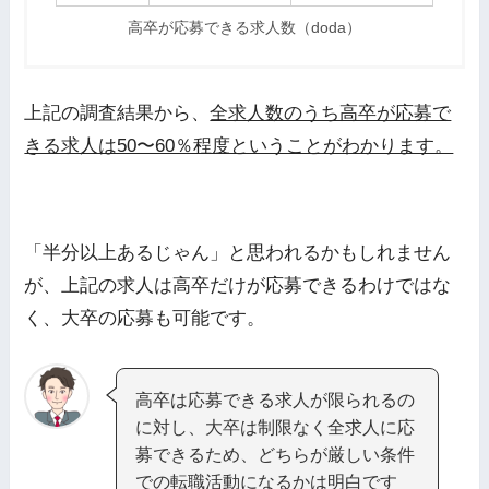
高卒が応募できる求人数（doda）
上記の調査結果から、
全求人数のうち高卒が応募で
きる求人は50〜60％程度ということがわかります。
「半分以上あるじゃん」と思われるかもしれません
が、上記の求人は高卒だけが応募できるわけではな
く、大卒の応募も可能です。
高卒は応募できる求人が限られるの
に対し、大卒は制限なく全求人に応
募できるため、どちらが厳しい条件
での転職活動になるかは明白です