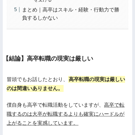
まとめ｜高卒はスキル・経験・行動力で勝
負するしかない
【結論】高卒転職の現実は厳しい
冒頭でもお話したとおり、
高卒転職の現実は厳しい
のは間違いありません。
僕自身も高卒で転職活動をしていますが、
高卒で転
職するのは大卒が転職するよりも確実にハードルが
上がることを実感しています。