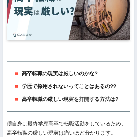
高卒転職の現実は厳しいのかな?
学歴で採用されないってことはあるの??
高卒転職の厳しい現実を打開する方法は?
僕自身は最終学歴高卒で転職活動をしているため、
高卒転職の厳しい現実は痛いほど分かります。