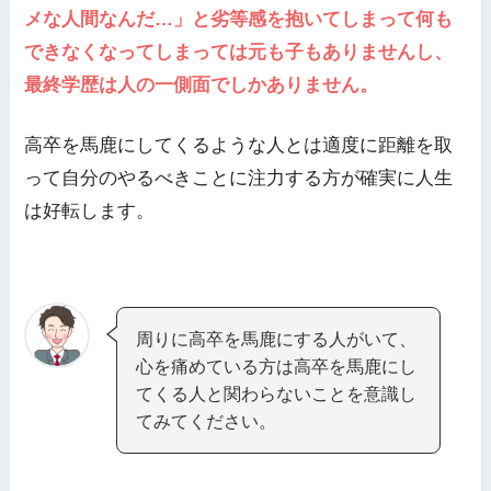
メな人間なんだ…」と劣等感を抱いてしまって何も
できなくなってしまっては元も子もありませんし、
最終学歴は人の一側面でしかありません。
高卒を馬鹿にしてくるような人とは適度に距離を取
って自分のやるべきことに注力する方が確実に人生
は好転します。
周りに高卒を馬鹿にする人がいて、
心を痛めている方は高卒を馬鹿にし
てくる人と関わらないことを意識し
てみてください。