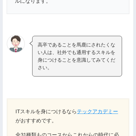
ルになります。
高卒であることを馬鹿にされたくな
い人は、社外でも通用するスキルを
身につけることを意識してみてくだ
さい。
ITスキルを身につけるなら
テックアカデミー
がおすすめです。
全31種類ものコースからこれからの時代に必