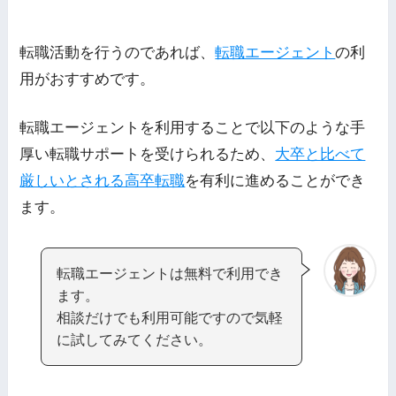
転職活動を行うのであれば、
転職エージェント
の利
用がおすすめです。
転職エージェントを利用することで以下のような手
厚い転職サポートを受けられるため、
大卒と比べて
厳しいとされる高卒転職
を有利に進めることができ
ます。
転職エージェントは無料で利用でき
ます。
相談だけでも利用可能ですので気軽
に試してみてください。