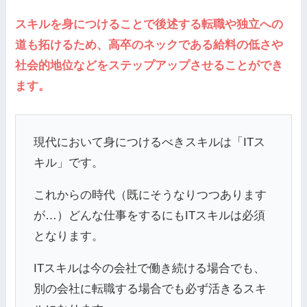
スキルを身につけることで後述する転職や独立への
道も拓けるため、高卒のネックである給料の低さや
社会的地位などをステップアップさせることができ
ます。
現代において身につけるべきスキルは「ITス
キル」です。
これからの時代（既にそうなりつつあります
が…）どんな仕事をするにもITスキルは必須
となります。
ITスキルは今の会社で働き続ける場合でも、
別の会社に転職する場合でも必ず活きるスキ