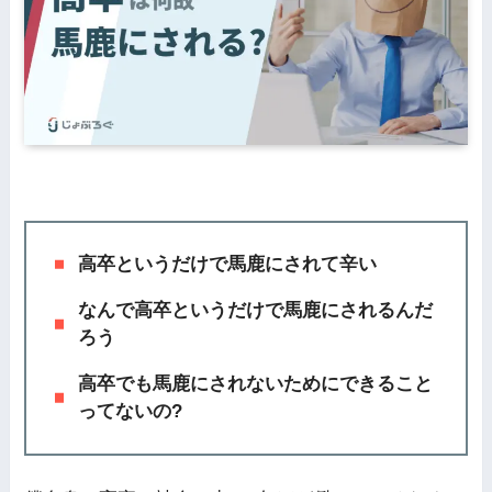
高卒というだけで馬鹿にされて辛い
なんで高卒というだけで馬鹿にされるんだ
ろう
高卒でも馬鹿にされないためにできること
ってないの?