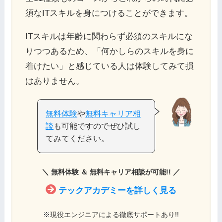
須なITスキルを身につけることができます。
ITスキルは年齢に関わらず必須のスキルにな
りつつあるため、「何かしらのスキルを身に
着けたい」と感じている人は体験してみて損
はありません。
無料体験
や
無料キャリア相
談
も可能ですのでぜひ試し
てみてください。
＼
／
無料体験 ＆ 無料キャリア相談が可能!!
テックアカデミーを詳しく見る
※現役エンジニアによる徹底サポートあり!!