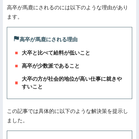
高卒が馬鹿にされるのには以下のような理由があり
ます。
高卒が馬鹿にされる理由
大卒と比べて給料が低いこと
高卒が少数派であること
大卒の方が社会的地位が高い仕事に就きや
すいこと
この記事では具体的に以下のような解決策を提示し
ました。