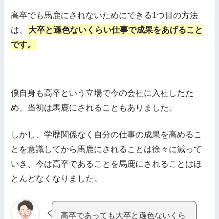
高卒でも馬鹿にされないためにできる1つ目の方法
は、
大卒と遜色ないくらい仕事で成果をあげること
です。
僕自身も高卒という立場で今の会社に入社したた
め、当初は馬鹿にされることもありました。
しかし、学歴関係なく自分の仕事の成果を高めるこ
とを意識してから馬鹿にされることは徐々に減って
いき、今は高卒であることを馬鹿にされることはほ
とんどなくなりました。
高卒であっても大卒と遜色ないくら