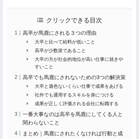
クリックできる目次
高卒が馬鹿にされる３つの理由
大卒と比べて給料が低いこと
高卒が少数派であること
大卒の方が社会的地位が高い仕事に就きや
すいこと
高卒でも馬鹿にされないための3つの解決策
大卒と遜色ないくらい仕事で成果をあげる
社外でも通用するスキルを身につける
成果が正しく評価される会社に転職する
一番大事なのは高卒を馬鹿にしてくる人と
関わらないこと
まとめ｜馬鹿にされたくなければ行動と成