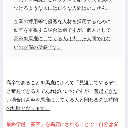
つけるような人にはロクな人間はいません。
企業の採用等で優秀な人材を採用するために
効率を重視する場合は別ですが、
個人として
高卒を馬鹿にしてくる人は大した人間ではな
いのが僕の所感です。
高卒であることを馬鹿にされて「見返してやるぞ!!」
と奮起できる人であればいいのですが、
奮起できな
い場合は高卒を馬鹿にしてくる人と関わるのは時間
の無駄となります。
最終学歴「高卒」を馬鹿にされることで「自分はダ