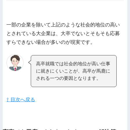
一部の企業を除いて上記のような社会的地位の高い
とされている大企業は、大卒でないとそもそも応募
すらできない場合が多いのが現実です。
高卒就職では社会的地位が高い仕事
に就きにくいことが、高卒が馬鹿に
される一つの要因となります。
⇧ 目次へ戻る