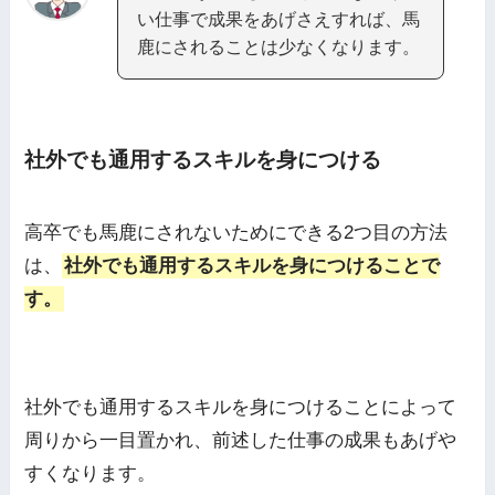
い仕事で成果をあげさえすれば、馬
鹿にされることは少なくなります。
社外でも通用するスキルを身につける
高卒でも馬鹿にされないためにできる2つ目の方法
は、
社外でも通用するスキルを身につけることで
す。
社外でも通用するスキルを身につけることによって
周りから一目置かれ、前述した仕事の成果もあげや
すくなります。