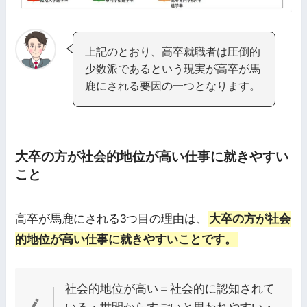
上記のとおり、高卒就職者は圧倒的
少数派であるという現実が高卒が馬
鹿にされる要因の一つとなります。
大卒の方が社会的地位が高い仕事に就きやすい
こと
高卒が馬鹿にされる3つ目の理由は、
大卒の方が社会
的地位が高い仕事に就きやすいことです。
社会的地位が高い＝社会的に認知されて