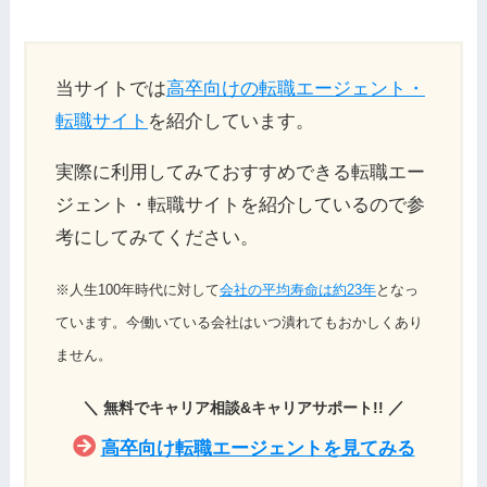
当サイトでは
高卒向けの転職エージェント・
転職サイト
を紹介しています。
実際に利用してみておすすめできる転職エー
ジェント・転職サイトを紹介しているので参
考にしてみてください。
※人生100年時代に対して
会社の平均寿命は約23年
となっ
ています。今働いている会社はいつ潰れてもおかしくあり
ません。
＼
／
無料でキャリア相談&キャリアサポート
!!
高卒向け転職エージェントを見てみる