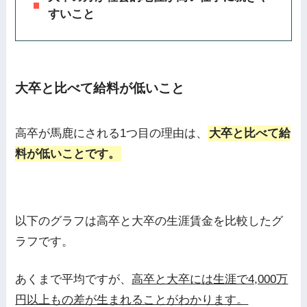
すいこと
大卒と比べて給料が低いこと
高卒が馬鹿にされる1つ目の理由は、
大卒と比べて給
料が低いことです。
以下のグラフは高卒と大卒の生涯賃金を比較したグ
ラフです。
あくまで平均ですが、
高卒と大卒には生涯で4,000万
円以上もの差が生まれることがわかります。