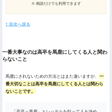
※ 相談だけでも利用できます
⇧ 目次へ戻る
一番大事なのは高卒を馬鹿にしてくる人と関わ
らないこと
馬鹿にされないための方法とはまた違いますが、
一
番大切なことは高卒を馬鹿にしてくる人とは関わら
ないことです。
「高卒＝馬鹿」とレッテルを貼って人を決め