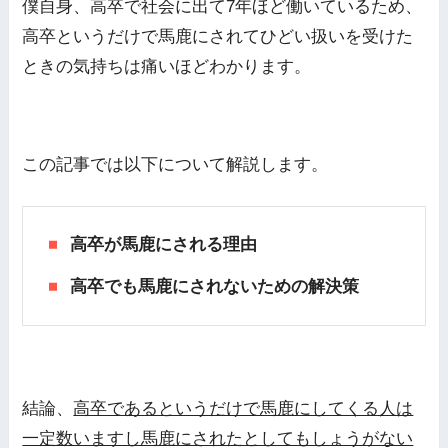
僕自身、高卒で社会に出て7年ほど働いているため、
高卒というだけで馬鹿にされてひどい扱いを受けた
ときの気持ちは痛いほどわかります。
この記事では以下について解説します。
高卒が馬鹿にされる理由
高卒でも馬鹿にされないための解決策
結論、
高卒であるというだけで馬鹿にしてくる人は
一定数いますし馬鹿にされたとしてもしょうがない