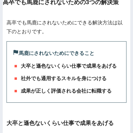
高卒でも馬鹿にされないための3つの解決策
高卒でも馬鹿にされないためにできる解決方法は以
下のとおりです。
馬鹿にされないためにできること
大卒と遜色ないくらい仕事で成果をあげる
社外でも通用するスキルを身につける
成果が正しく評価される会社に転職する
大卒と遜色ないくらい仕事で成果をあげる