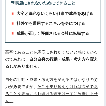
馬鹿にされないためにできること
大卒と遜色ないくらい仕事で成果をあげる
社外でも通用するスキルを身につける
成果が正しく評価される会社に転職する
高卒であることを馬鹿にされたくないと感じている
のであれば、
自分自身の行動・成果・考え方を変え
るしかありません。
自分の行動・成果・考え方を変えるのはかなりの労
力が必要ですが、
そこを乗り越えなければ高卒であ
ることを馬鹿にされ続ける現実は一向に改善しませ
ん。