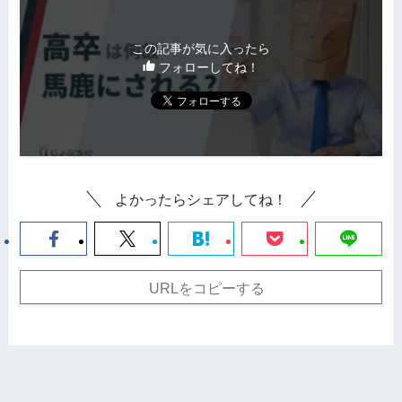
この記事が気に入ったら
フォローしてね！
よかったらシェアしてね！
URLをコピーする