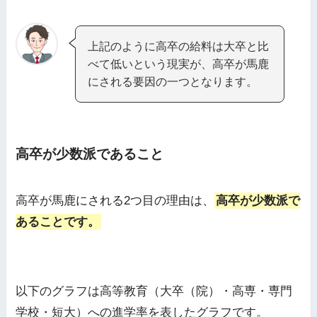
上記のように高卒の給料は大卒と比
べて低いという現実が、高卒が馬鹿
にされる要因の一つとなります。
高卒が少数派であること
高卒が馬鹿にされる2つ目の理由は、
高卒が少数派で
あることです。
以下のグラフは高等教育（大卒（院）・高専・専門
学校・短大）への進学率を表したグラフです。