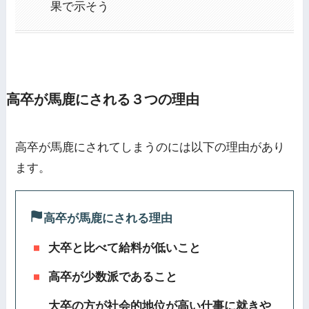
果で示そう
高卒が馬鹿にされる３つの理由
高卒が馬鹿にされてしまうのには以下の理由があり
ます。
高卒が馬鹿にされる理由
大卒と比べて給料が低いこと
高卒が少数派であること
大卒の方が社会的地位が高い仕事に就きや