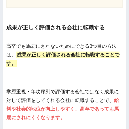
成果が正しく評価される会社に転職する
高卒でも馬鹿にされないためにできる3つ目の方法
は、
成果が正しく評価される会社に転職することで
す。
学歴重視・年功序列で評価する会社ではなく成果に
対して評価をしてくれる会社に転職することで、
給
料や社会的地位が向上しやすく、高卒であっても馬
鹿にされにくくなります。