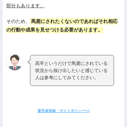
部分もあります。
そのため、
馬鹿にされたくないのであればそれ相応
の行動や成果を見せつける必要があります。
高卒というだけで馬鹿にされている
状況から抜け出したいと感じている
人は参考にしてみてください。
運営者情報・サイトポリシー>>