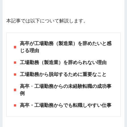
本記事では以下について解説します。
高卒が工場勤務（製造業）を辞めたいと感
じる理由
工場勤務（製造業）を辞められない理由
工場勤務から脱却するために重要なこと
高卒
・
工場勤務からの未経験転職の成功事
例
高卒・工場勤務からでも転職しやすい仕事