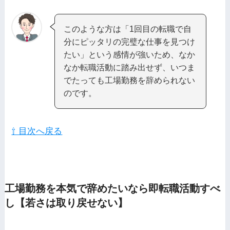
このような方は「1回目の転職で自
分にピッタリの完璧な仕事を見つけ
たい」という感情が強いため、なか
なか転職活動に踏み出せず、いつま
でたっても工場勤務を辞められない
のです。
⇧ 目次へ戻る
工場勤務を本気で辞めたいなら即転職活動すべ
し【若さは取り戻せない】