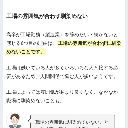
工場の雰囲気が合わず馴染めない
高卒が工場勤務（製造業）を辞めたい・続かないと
感じる6つ目の理由は、
工場の雰囲気が合わずに馴染
めないことです。
工場は働いている人が多くいろいろな人と接する必
要があるため、人間関係で悩む人が多いようです。
工場によっては雰囲気があまり良くなく、なかなか
職場に馴染めないことも。
職場の雰囲気に馴染めていないこと