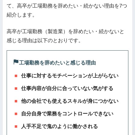
て、高卒が工場勤務を辞めたい・続かない理由を7つ
紹介します。
高卒が工場勤務（製造業）を辞めたい・続かないと
感じる理由は以下のとおりです。
工場勤務を辞めたいと感じる理由
仕事に対するモチベーションが上がらない
仕事内容が自分に合っていない気がする
他の会社でも使えるスキルが身につかない
自分自身で業務をコントロールできない
人手不足で鬼のように働かされる