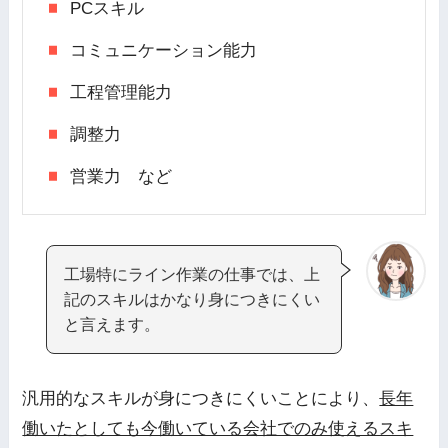
PCスキル
コミュニケーション能力
工程管理能力
調整力
営業力 など
工場特にライン作業の仕事では、上
記のスキルはかなり身につきにくい
と言えます。
汎用的なスキルが身につきにくいことにより、
長年
働いたとしても今働いている会社でのみ使えるスキ