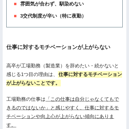
雰囲気が合わず、馴染めない
3交代制度が辛い（特に夜勤）
仕事に対するモチベーションが上がらない
高卒が工場勤務（製造業）を辞めたい・続かないと
感じる1つ目の理由は、
仕事に対するモチベーション
が上がらないことです。
工場勤務の仕事は
「この仕事は自分じゃなくてもで
きるのではないか」と感じやすく、仕事に対するモ
チベーションや向上心が上がらない傾向にありま
す。