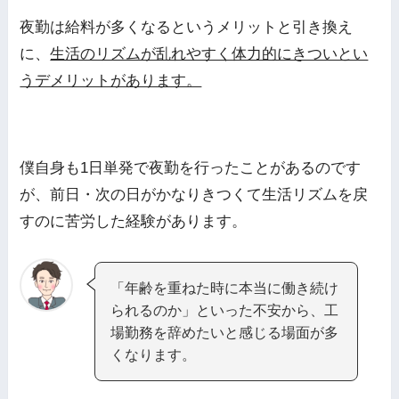
夜勤は給料が多くなるというメリットと引き換え
に、
生活のリズムが乱れやすく体力的にきついとい
うデメリットがあります。
僕自身も1日単発で夜勤を行ったことがあるのです
が、前日・次の日がかなりきつくて生活リズムを戻
すのに苦労した経験があります。
「年齢を重ねた時に本当に働き続け
られるのか」といった不安から、工
場勤務を辞めたいと感じる場面が多
くなります。