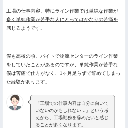
工場の仕事内容、
特にライン作業では単純な作業が
多く単純作業が苦手な人にとってはかなりの苦痛を
感じるようです。
僕も高校の頃、バイトで物流センターのライン作業
をしていたことがあるのですが、単純作業が苦手な
僕は苦痛で仕方がなく、1ヶ月足らずで辞めてしまっ
た経験があります。
「工場での仕事内容は自分に向いて
いないのかもしれない…」という考
えから、工場勤務を辞めたいと感じ
ることが多くなります。