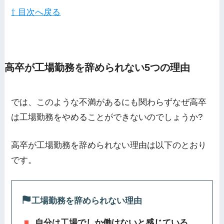
⇧ 目次へ戻る
高卒が工場勤務を辞められない5つの理由
では、このような不満があるにも関わらずなぜ高卒
は工場勤務をやめることができないのでしょうか?
高卒が工場勤務を辞められない理由は以下のとおり
です。
工場勤務を辞められない理由
自分は工場でしか働けないと感じている