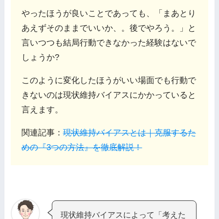
やったほうが良いことであっても、「まあとり
あえずそのままでいいか、。後でやろう。」と
言いつつも結局行動できなかった経験はないで
しょうか?
このように変化したほうがいい場面でも行動で
きないのは現状維持バイアスにかかっていると
言えます。
関連記事：
現状維持バイアスとは｜克服するた
めの『3つの方法』を徹底解説！
現状維持バイアスによって「考えた