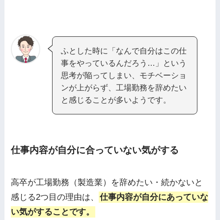
ふとした時に「なんで自分はこの仕
事をやっているんだろう…」という
思考が陥ってしまい、モチベーショ
ンが上がらず、工場勤務を辞めたい
と感じることが多いようです。
仕事内容が自分に合っていない気がする
高卒が工場勤務（製造業）を辞めたい・続かないと
感じる2つ目の理由は、
仕事内容が自分にあっていな
い気がすることです。