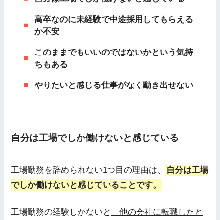
高卒なのに未経験で中途採用してもらえる
か不安
このままでもいいのではないかという気持
ちもある
やりたいと感じる仕事がなく動き出せない
自分は工場でしか働けないと感じている
工場勤務を辞められない1つ目の理由は、
自分は工場
でしか働けないと感じていることです。
工場勤務の経験しかないと
「他の会社に転職したと