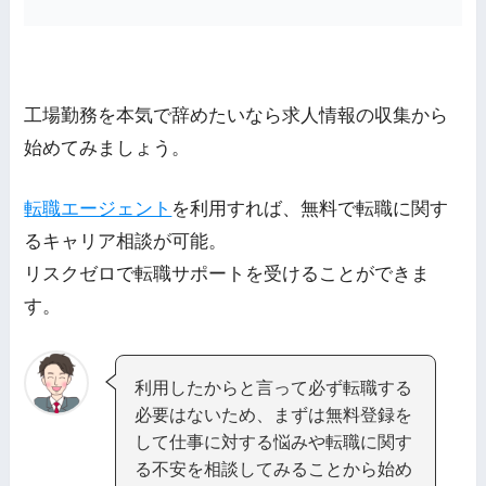
工場勤務を本気で辞めたいなら求人情報の収集から
始めてみましょう。
転職エージェント
を利用すれば、無料で転職に関す
るキャリア相談が可能。
リスクゼロで転職サポートを受けることができま
す。
利用したからと言って必ず転職する
必要はないため、まずは無料登録を
して仕事に対する悩みや転職に関す
る不安を相談してみることから始め