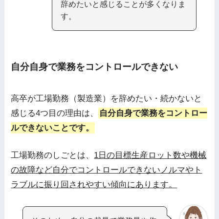
辞めたいと感じることが多くなりま
す。
自分自身で業務をコントロールできない
高卒が工場勤務（製造業）を辞めたい・続かないと
感じる4つ目の理由は、
自分自身で業務をコントロー
ルできないことです。
工場勤務のしごとは、
1日の目標生産ロット数や機械
の故障など自分でコントロールできないノルマやト
ラブルに振り回されやすい傾向にあります。