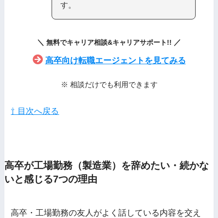
す。
＼
／
無料でキャリア相談&キャリアサポート
!!
高卒向け転職エージェントを見てみる
※ 相談だけでも利用できます
⇧ 目次へ戻る
高卒が工場勤務（製造業）を辞めたい・続かな
いと感じる7つの理由
高卒・工場勤務の友人がよく話している内容を交え