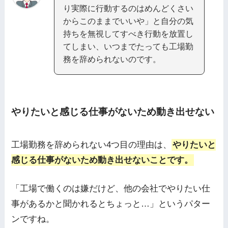
り実際に行動するのはめんどくさい
からこのままでいいや」と自分の気
持ちを無視してすべき行動を放置し
てしまい、いつまでたっても工場勤
務を辞められないのです。
やりたいと感じる仕事がないため動き出せない
工場勤務を辞められない4つ目の理由は、
やりたいと
感じる仕事がないため動き出せないことです。
「工場で働くのは嫌だけど、他の会社でやりたい仕
事があるかと聞かれるとちょっと…」というパター
ンですね。