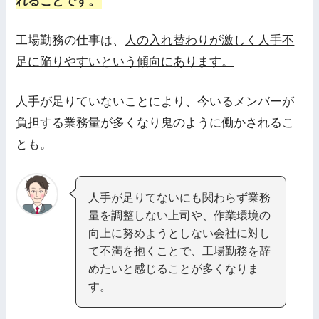
れることです。
工場勤務の仕事は、
人の入れ替わりが激しく人手不
足に陥りやすいという傾向にあります。
人手が足りていないことにより、今いるメンバーが
負担する業務量が多くなり鬼のように働かされるこ
とも。
人手が足りてないにも関わらず業務
量を調整しない上司や、作業環境の
向上に努めようとしない会社に対し
て不満を抱くことで、工場勤務を辞
めたいと感じることが多くなりま
す。