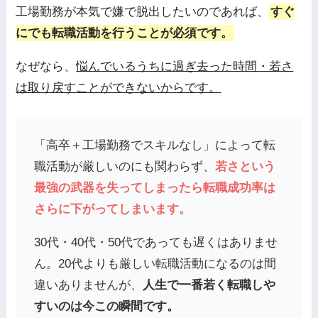
工場勤務が本気で嫌で脱出したいのであれば、
すぐ
にでも転職活動を行うことが必須です。
なぜなら、
悩んでいるうちに過ぎ去った時間・若さ
は取り戻すことができないからです。
「高卒＋工場勤務でスキルなし」によって転
職活動が厳しいのにも関わらず、
若さという
最強の武器を失ってしまったら転職成功率は
さらに下がってしまいます。
30代・40代・50代であっても遅くはありませ
ん。20代よりも厳しい転職活動になるのは間
違いありませんが、
人生で一番若く転職しや
すいのは今この瞬間です。