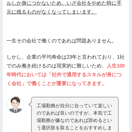
ルしか身につかないため、いざ会社をやめた時に手
元に残るものがなくなってしまいます。
一生その会社で働くのであれば問題ありません。
しかし、企業の平均寿命は23年と言われており、1社
でのみ働き続けるのは現実的に難しいため、
人生100
年時代においては「社外で通用するスキルが身につ
く会社」で働くことが重要になってきます。
工場勤務が自分に合っていて楽しい
のであれば良いのですが、本気で工
場勤務が嫌なのであれば辞めるとい
う選択肢を取ることをおすすめしま