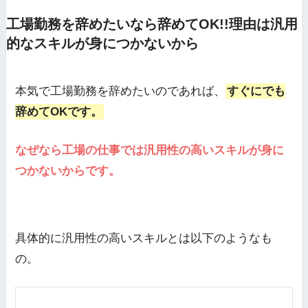
工場勤務を辞めたいなら辞めてOK!!理由は汎用
的なスキルが身につかないから
本気で工場勤務を辞めたいのであれば、
すぐにでも
辞めてOKです。
なぜなら工場の仕事では汎用性の高いスキルが身に
つかないからです。
具体的に汎用性の高いスキルとは以下のようなも
の。