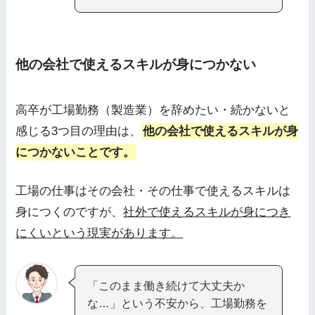
他の会社で使えるスキルが身につかない
高卒が工場勤務（製造業）を辞めたい・続かないと
感じる3つ目の理由は、
他の会社で使えるスキルが身
につかないことです。
工場の仕事はその会社・その仕事で使えるスキルは
身につくのですが、
社外で使えるスキルが身につき
にくいという現実があります。
「このまま働き続けて大丈夫か
な…」という不安から、工場勤務を