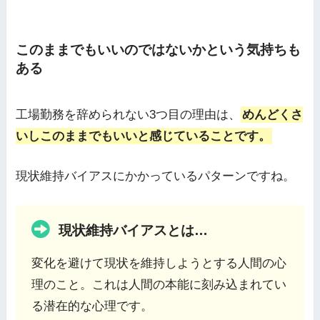
このままでもいいのではないかという気持ちも
ある
工場勤務を辞められない3つ目の理由は、
めんどくさ
いしこのままでもいいと感じていることです。
現状維持バイアスにかかっているパターンですね。
現状維持バイアスとは…
変化を避けて現状を維持しようとする人間の心
理のこと。これは人間の本能に刻み込まれてい
る潜在的な心理です。