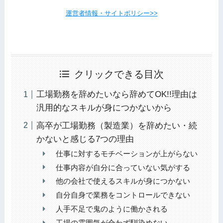
運営者情報・サイトポリシー>>
クリックできる目次
工場勤務を辞めたいなら辞めてOK!!理由は
汎用的なスキルが身につかないから
高卒が工場勤務（製造業）を辞めたい・続
かないと感じる7つの理由
仕事に対するモチベーションが上がらない
仕事内容が自分に合っていない気がする
他の会社で使えるスキルが身につかない
自分自身で業務をコントロールできない
人手不足で鬼のように働かされる
工場の雰囲気が合わず馴染めない