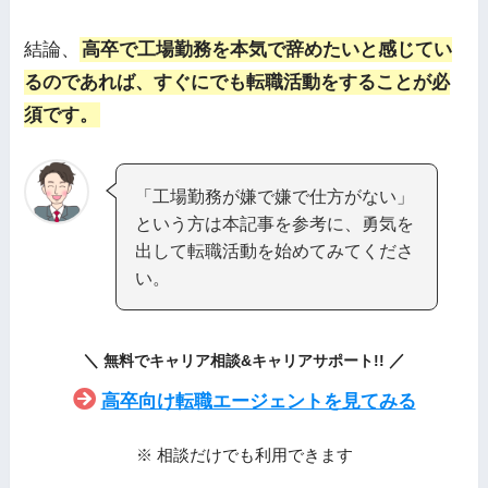
結論、
高卒で工場勤務を本気で辞めたいと感じてい
るのであれば、すぐにでも転職活動をすることが必
須です。
「工場勤務が嫌で嫌で仕方がない」
という方は本記事を参考に、勇気を
出して転職活動を始めてみてくださ
い。
＼
／
無料でキャリア相談&キャリアサポート
!!
高卒向け転職エージェントを見てみる
※ 相談だけでも利用できます