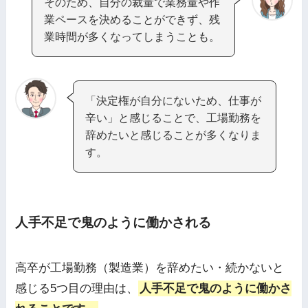
そのため、自分の裁量で業務量や作
業ペースを決めることができず、残
業時間が多くなってしまうことも。
「決定権が自分にないため、仕事が
辛い」と感じることで、工場勤務を
辞めたいと感じることが多くなりま
す。
人手不足で鬼のように働かされる
高卒が工場勤務（製造業）を辞めたい・続かないと
感じる5つ目の理由は、
人手不足で鬼のように働かさ