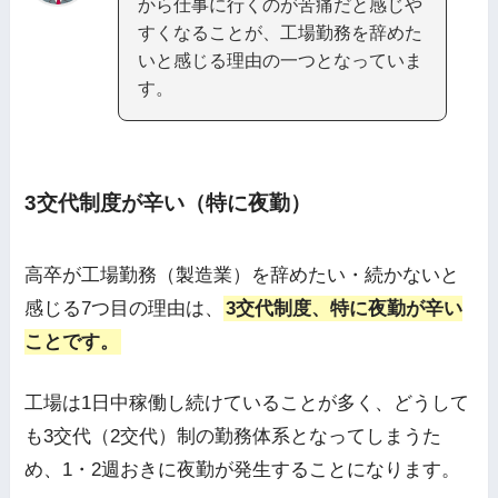
から仕事に行くのが苦痛だと感じや
すくなることが、工場勤務を辞めた
いと感じる理由の一つとなっていま
す。
3交代制度が辛い（特に夜勤）
高卒が工場勤務（製造業）を辞めたい・続かないと
感じる7つ目の理由は、
3交代制度、特に夜勤が辛い
ことです。
工場は1日中稼働し続けていることが多く、どうして
も3交代（2交代）制の勤務体系となってしまうた
め、1・2週おきに夜勤が発生することになります。