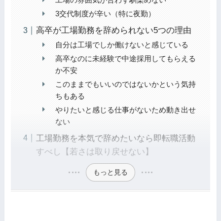
3交代制度が辛い（特に夜勤）
高卒が工場勤務を辞められない5つの理由
自分は工場でしか働けないと感じている
高卒なのに未経験で中途採用してもらえる
か不安
このままでもいいのではないかという気持
ちもある
やりたいと感じる仕事がないため動き出せ
ない
工場勤務を本気で辞めたいなら即転職活動
すべし【若さは取り戻せない】
もっと見る