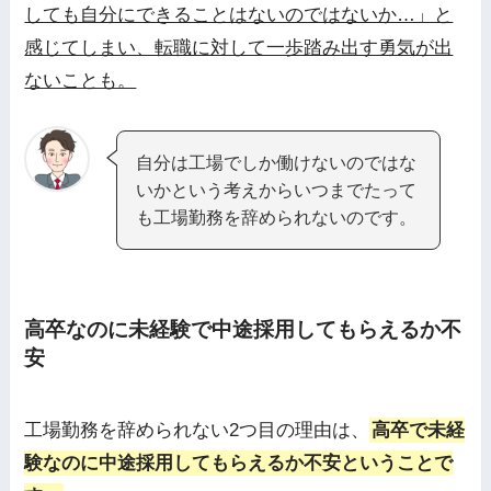
しても自分にできることはないのではないか…」と
感じてしまい、転職に対して一歩踏み出す勇気が出
ないことも。
自分は工場でしか働けないのではな
いかという考えからいつまでたって
も工場勤務を辞められないのです。
高卒なのに未経験で中途採用してもらえるか不
安
工場勤務を辞められない2つ目の理由は、
高卒で未経
験なのに中途採用してもらえるか不安ということで