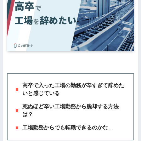
高卒で入った工場の勤務が辛すぎて辞めた
いと感じている
死ぬほど辛い工場勤務から脱却する方法
は？
工場勤務からでも転職できるのかな…