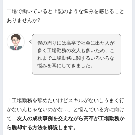
工場で働いていると上記のような悩みを感じること
ありませんか?
僕の周りには高卒で社会に出た人が
多く工場勤務の友人も多いため、こ
れまで工場勤務に関するいろいろな
悩みを耳にしてきました。
「工場勤務を辞めたいけどスキルがないしうまく行
かないんじゃないのかな…」と悩んでいる方に向け
て、
友人の成功事例を交えながら高卒が工場勤務か
ら脱却する方法を解説します。