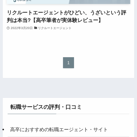
リクルートエージェントがひどい、うざいという評
判は本当?【高卒筆者が実体験レビュー】
2022年3月20日
リクルートエージェント
1
転職サービスの評判・口コミ
高卒におすすめの転職エージェント・サイト