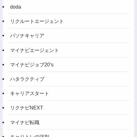
doda
リクルートエージェント
パソナキャリア
マイナビエージェント
マイナビジョブ20’s
ハタラクティブ
キャリアスタート
リクナビNEXT
マイナビ転職
キャリトレの評判