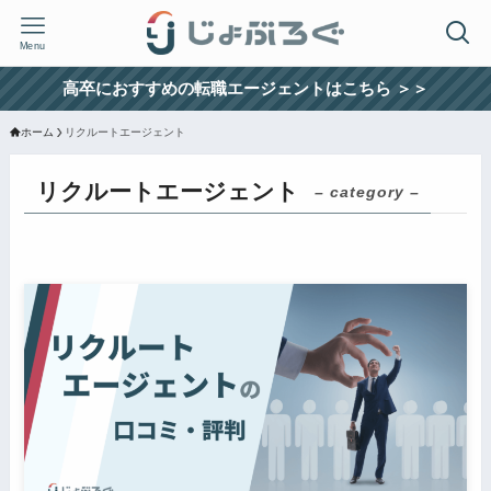
Menu
高卒におすすめの転職エージェントはこちら ＞＞
ホーム
リクルートエージェント
リクルートエージェント
– category –